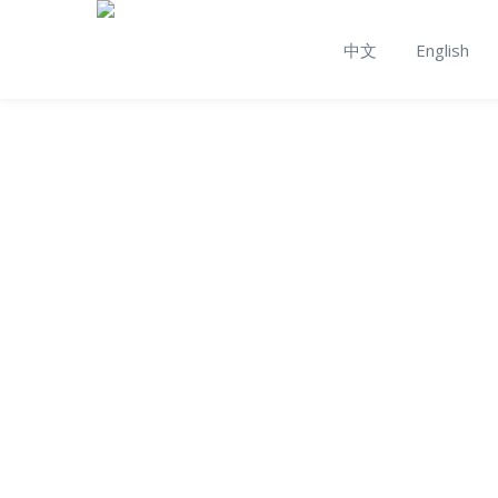
中文
English