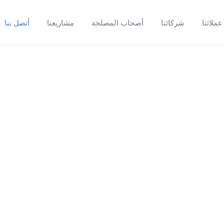
عملائنا
شركائنا
أصحاب المصلحة
مشاريعنا
أتصل بنا